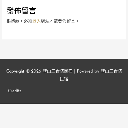
發佈留言
很抱歉，必須
登入
網站才能發佈留言。
Copyright © 2026
旗山三合院民宿
| Powered by
旗山三合院
民宿
Credits