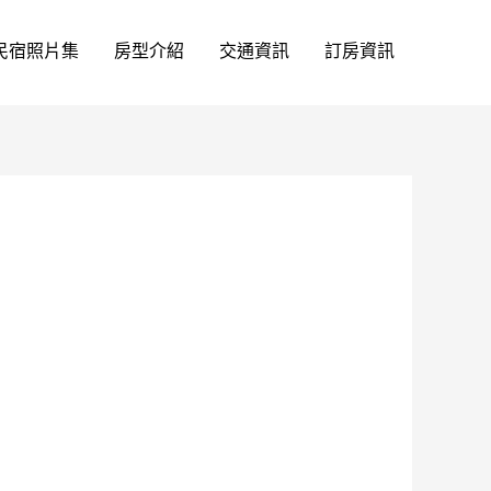
民宿照片集
房型介紹
交通資訊
訂房資訊