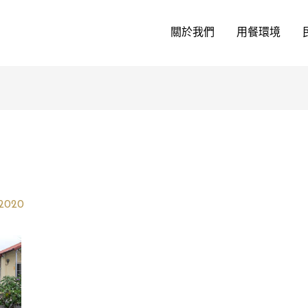
關於我們
用餐環境
 2020