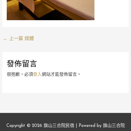
←
上一篇 媒體
發佈留言
很抱歉，必須
登入
網站才能發佈留言。
Copyright © 2026
旗山三合院民宿
| Powered by
旗山三合院