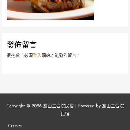
發佈留言
很抱歉，必須
登入
網站才能發佈留言。
Copyright © 2026
旗山三合院民宿
| Powered by
旗山三合院
民宿
Credits