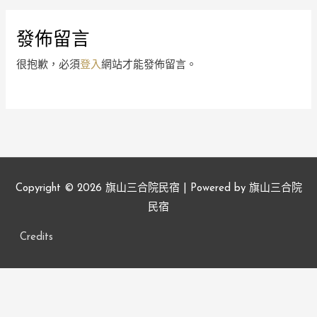
發佈留言
很抱歉，必須
登入
網站才能發佈留言。
Copyright © 2026
旗山三合院民宿
| Powered by
旗山三合院
民宿
Credits