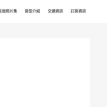
民宿照片集
房型介紹
交通資訊
訂房資訊