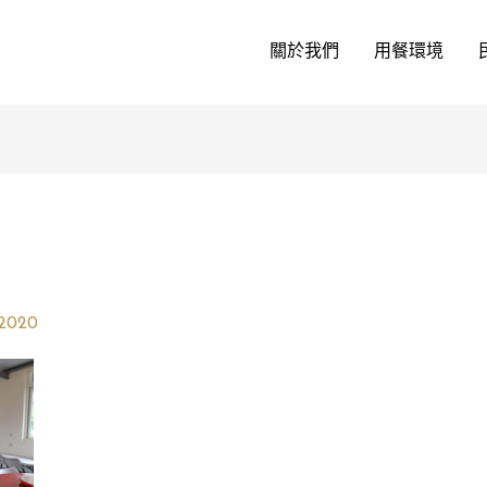
關於我們
用餐環境
 2020