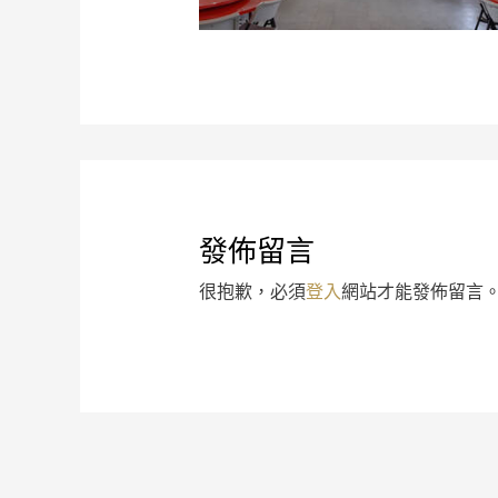
發佈留言
很抱歉，必須
登入
網站才能發佈留言