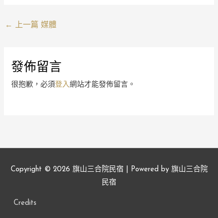
←
上一篇 媒體
發佈留言
很抱歉，必須
登入
網站才能發佈留言。
Copyright © 2026
旗山三合院民宿
| Powered by
旗山三合院
民宿
Credits