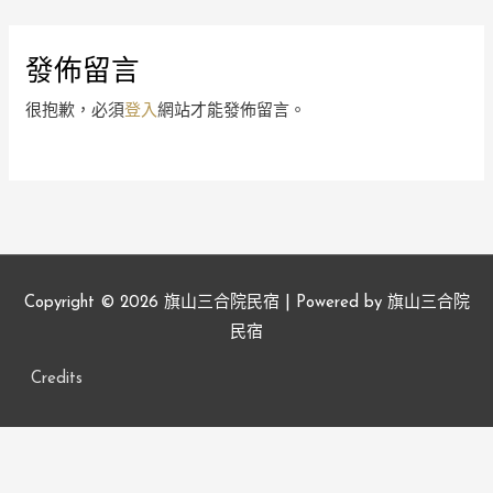
發佈留言
很抱歉，必須
登入
網站才能發佈留言。
Copyright © 2026
旗山三合院民宿
| Powered by
旗山三合院
民宿
Credits