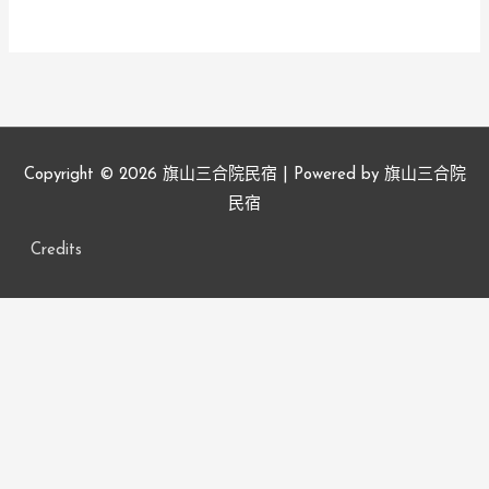
Copyright © 2026
旗山三合院民宿
| Powered by
旗山三合院
民宿
Credits