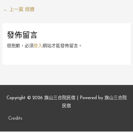
←
上一篇 媒體
發佈留言
很抱歉，必須
登入
網站才能發佈留言。
Copyright © 2026
旗山三合院民宿
| Powered by
旗山三合院
民宿
Credits