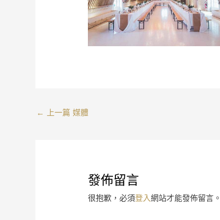
←
上一篇 媒體
發佈留言
很抱歉，必須
登入
網站才能發佈留言