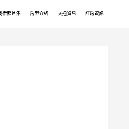
民宿照片集
房型介紹
交通資訊
訂房資訊