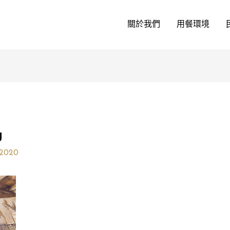
關於我們
用餐環境
g
 2020