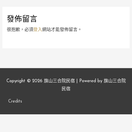
發佈留言
很抱歉，必須
登入
網站才能發佈留言。
Copyright © 2026
旗山三合院民宿
| Powered by
旗山三合院
民宿
Credits